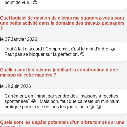
point de vue ! 😉
Quel logiciel de gestion de clients me suggérez-vous pour
une petite activité dans le domaine des travaux paysagers
?
le 27 Janvier 2026
Tout à fait d'accord ! Compromis, c'est le mot d'ordre. 🤝
Faut pas se bloquer sur la perfection. 😉
Quelles sont les raisons justifiant la construction d'une
maison de cette manière ?
le 12 Juin 2026
Carrément, on finirait par vendre des "maisons à récoltes
spontanées" 😂 ! Mais bon, faut que ça reste un minimum
pratique pour la vie de tous les jours, hein 😉. 😉
Quels sont les dégâts potentiels d'un arbre tombé sur une