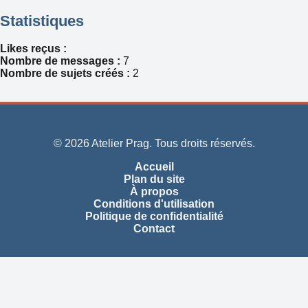
Statistiques
Likes reçus :
Nombre de messages :
7
Nombre de sujets créés :
2
© 2026 Atelier Prag. Tous droits réservés.
Accueil
Plan du site
À propos
Conditions d'utilisation
Politique de confidentialité
Contact