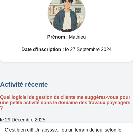
Prénom :
Mathieu
Date d'inscription :
le 27 Septembre 2024
Activité récente
Quel logiciel de gestion de clients me suggérez-vous pour
une petite activité dans le domaine des travaux paysagers
?
le 29 Décembre 2025
C'est bien dit! Un abysse... ou un terrain de jeu, selon le