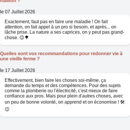
maison ?
le 07 Juillet 2026
Exactement, faut pas en faire une maladie ! On fait
attention, on fait appel à un pro si besoin, et après... on
lâche prise. La nature a ses caprices, on y peut pas grand-
chose. 😉🌳
Quelles sont vos recommandations pour redonner vie à
une vieille ferme ?
le 17 Juillet 2026
Effectivement, bien faire les choses soi-même, ça
demande du temps et des compétences. Pour des sujets
comme la plomberie ou l'électricité, c'est mieux de faire
confiance aux pros. Mais pour plein d'autres choses, avec
un peu de bonne volonté, on apprend et on économise ! 🛠️
😉