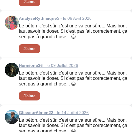
J'aime
AnalyseRythmique5
- le 06 Avril 2026
Le béton, c'est sûr, c'est une valeur sûre... Mais bon,
faut savoir le doser. Si c'est pas fait correctement, ça
sert pas à grand chose... 😐
J'aime
Hermione36
- le 09 Juillet 2026
Le béton, c'est sûr, c'est une valeur sûre... Mais bon,
faut savoir le doser. Si c'est pas fait correctement, ça
sert pas à grand chose... 😐
J'aime
GlisseurAérien22
- le 14 Juillet 2026
Le béton, c'est sûr, c'est une valeur sûre... Mais bon,
faut savoir le doser. Si c'est pas fait correctement, ça
sert pas à grand chose... 😐