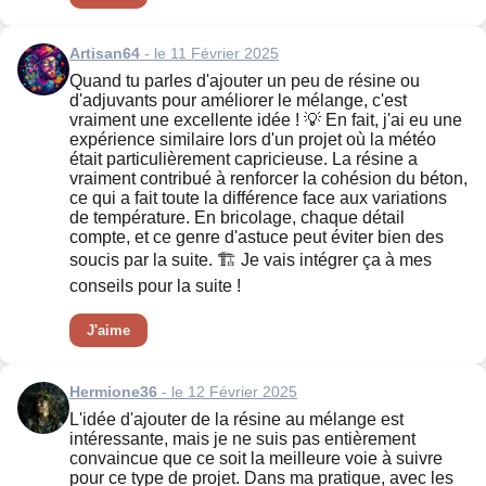
Artisan64
- le 11 Février 2025
Quand tu parles d'ajouter un peu de résine ou
d'adjuvants pour améliorer le mélange, c'est
vraiment une excellente idée ! 💡 En fait, j'ai eu une
expérience similaire lors d'un projet où la météo
était particulièrement capricieuse. La résine a
vraiment contribué à renforcer la cohésion du béton,
ce qui a fait toute la différence face aux variations
de température. En bricolage, chaque détail
compte, et ce genre d'astuce peut éviter bien des
soucis par la suite. 🏗️ Je vais intégrer ça à mes
conseils pour la suite !
J'aime
Hermione36
- le 12 Février 2025
L'idée d'ajouter de la résine au mélange est
intéressante, mais je ne suis pas entièrement
convaincue que ce soit la meilleure voie à suivre
pour ce type de projet. Dans ma pratique, avec les