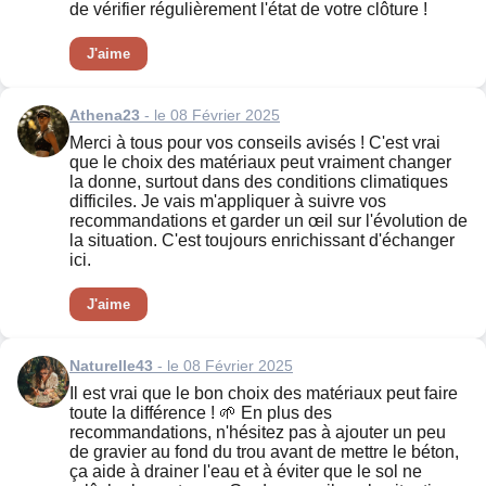
de vérifier régulièrement l'état de votre clôture !
J'aime
Athena23
- le 08 Février 2025
Merci à tous pour vos conseils avisés ! C'est vrai
que le choix des matériaux peut vraiment changer
la donne, surtout dans des conditions climatiques
difficiles. Je vais m'appliquer à suivre vos
recommandations et garder un œil sur l'évolution de
la situation. C'est toujours enrichissant d'échanger
ici.
J'aime
Naturelle43
- le 08 Février 2025
Il est vrai que le bon choix des matériaux peut faire
toute la différence ! 🌱 En plus des
recommandations, n'hésitez pas à ajouter un peu
de gravier au fond du trou avant de mettre le béton,
ça aide à drainer l'eau et à éviter que le sol ne