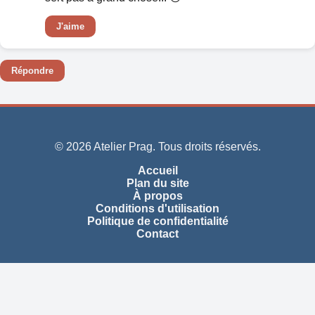
J'aime
Répondre
© 2026 Atelier Prag. Tous droits réservés.
Accueil
Plan du site
À propos
Conditions d'utilisation
Politique de confidentialité
Contact