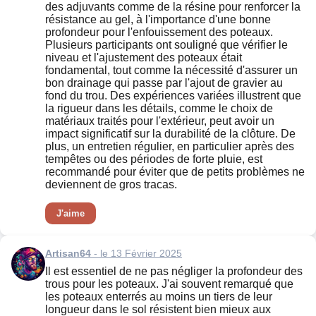
des adjuvants comme de la résine pour renforcer la
résistance au gel, à l'importance d'une bonne
profondeur pour l'enfouissement des poteaux.
Plusieurs participants ont souligné que vérifier le
niveau et l'ajustement des poteaux était
fondamental, tout comme la nécessité d'assurer un
bon drainage qui passe par l'ajout de gravier au
fond du trou. Des expériences variées illustrent que
la rigueur dans les détails, comme le choix de
matériaux traités pour l'extérieur, peut avoir un
impact significatif sur la durabilité de la clôture. De
plus, un entretien régulier, en particulier après des
tempêtes ou des périodes de forte pluie, est
recommandé pour éviter que de petits problèmes ne
deviennent de gros tracas.
J'aime
Artisan64
- le 13 Février 2025
Il est essentiel de ne pas négliger la profondeur des
trous pour les poteaux. J'ai souvent remarqué que
les poteaux enterrés au moins un tiers de leur
longueur dans le sol résistent bien mieux aux