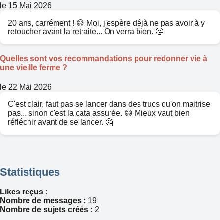
le 15 Mai 2026
20 ans, carrément ! 😅 Moi, j'espère déjà ne pas avoir à y
retoucher avant la retraite... On verra bien. 🤔
Quelles sont vos recommandations pour redonner vie à
une vieille ferme ?
le 22 Mai 2026
C'est clair, faut pas se lancer dans des trucs qu'on maitrise
pas... sinon c'est la cata assurée. 😅 Mieux vaut bien
réfléchir avant de se lancer. 🤔
Statistiques
Likes reçus :
Nombre de messages :
19
Nombre de sujets créés :
2