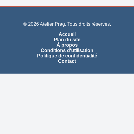
© 2026 Atelier Prag. Tous droits réservés.
Accueil
Plan du site
À propos
Conditions d'utilisation
Politique de confidentialité
Contact