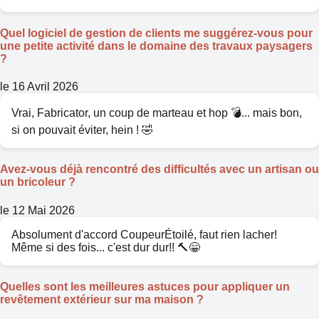
Quel logiciel de gestion de clients me suggérez-vous pour
une petite activité dans le domaine des travaux paysagers
?
le 16 Avril 2026
Vrai, Fabricator, un coup de marteau et hop 💣... mais bon,
si on pouvait éviter, hein ! 🤣
Avez-vous déjà rencontré des difficultés avec un artisan ou
un bricoleur ?
le 12 Mai 2026
Absolument d'accord CoupeurÉtoilé, faut rien lacher!
Même si des fois... c'est dur dur!! 🔨😁
Quelles sont les meilleures astuces pour appliquer un
revêtement extérieur sur ma maison ?