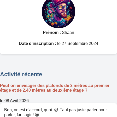
Prénom :
Shaan
Date d'inscription :
le 27 Septembre 2024
Activité récente
Peut-on envisager des plafonds de 3 mètres au premier
étage et de 2,40 mètres au deuxième étage ?
le 08 Avril 2026
Ben, on est d'accord, quoi. 😅 Faut pas juste parler pour
parler, faut agir ! 😎